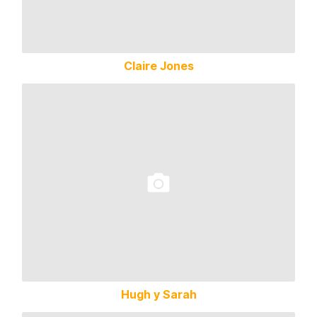
Claire Jones
Hugh y Sarah