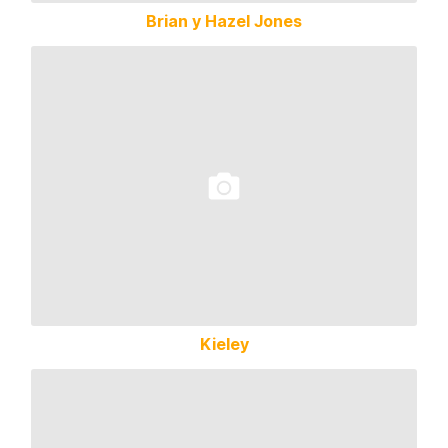
Brian y Hazel Jones
Kieley