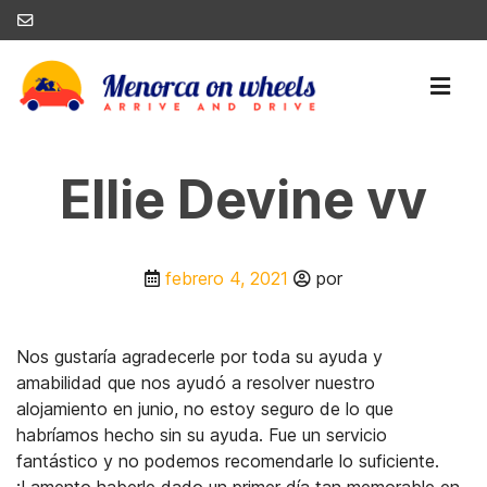
Ellie Devine vv
febrero 4, 2021
por
Nos gustaría agradecerle por toda su ayuda y
amabilidad que nos ayudó a resolver nuestro
alojamiento en junio, no estoy seguro de lo que
habríamos hecho sin su ayuda. Fue un servicio
fantástico y no podemos recomendarle lo suficiente.